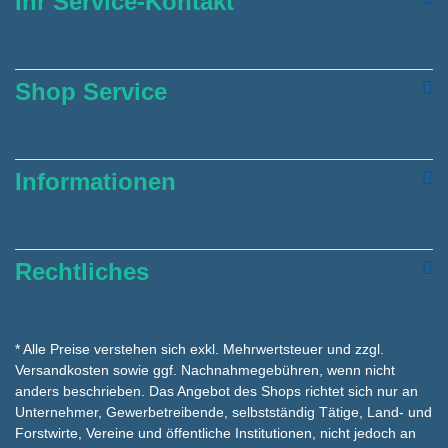
Ihr Service-Kontakt
Shop Service
Informationen
Rechtliches
* Alle Preise verstehen sich exkl. Mehrwertsteuer und zzgl.
Versandkosten
sowie ggf. Nachnahmegebühren, wenn nicht
anders beschrieben. Das Angebot des Shops richtet sich nur an
Unternehmer, Gewerbetreibende, selbstständig Tätige, Land- und
Forstwirte, Vereine und öffentliche Institutionen, nicht jedoch an