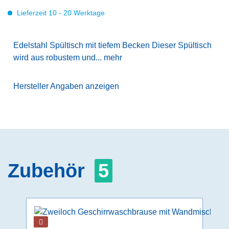
Lieferzeit 10 - 20 Werktage
Edelstahl Spültisch mit tiefem Becken Dieser Spültisch
wird aus robustem und...
mehr
Hersteller Angaben anzeigen
Zubehör
5