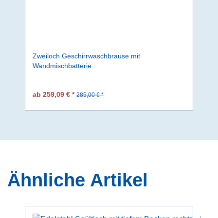
Zweiloch Geschirrwaschbrause mit
Wandmischbatterie
ab 259,09 € *
285,00 € *
Ähnliche Artikel