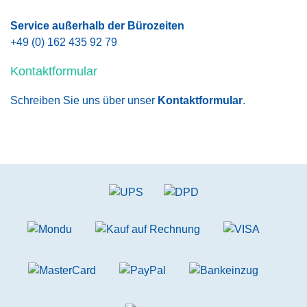
Service außerhalb der Bürozeiten
+49 (0) 162 435 92 79
Kontaktformular
Schreiben Sie uns über unser
Kontaktformular
.