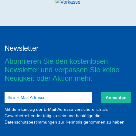
Newsletter
Abonnieren Sie den kostenlosen
Newsletter und verpassen Sie keine
Neuigkeit oder Aktion mehr.
Anmelden
Mit dem Eintrag der E-Mail-Adresse versichere ich als
Gewerbetreibender tätig zu sein und bestätige die
Datenschutzbestimmungen zur Kenntnis genommen zu haben.