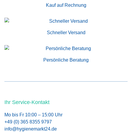
Kauf auf Rechnung
Schneller Versand
Persönliche Beratung
Ihr Service-Kontakt
Mo bis Fr 10:00 – 15:00 Uhr
+49 (0) 365 8355 9797
info@hygienemarkt24.de