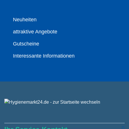
Neuheiten
attraktive Angebote
Gutscheine
Interessante Informationen