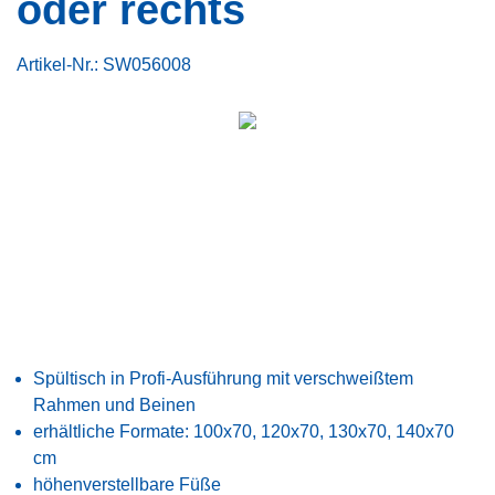
oder rechts
Artikel-Nr.:
SW056008
Spültisch in Profi-Ausführung mit verschweißtem
Rahmen und Beinen
erhältliche Formate: 100x70, 120x70, 130x70, 140x70
cm
höhenverstellbare Füße