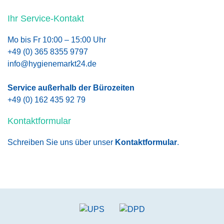
Ihr Service-Kontakt
Mo bis Fr 10:00 – 15:00 Uhr
+49 (0) 365 8355 9797
info@hygienemarkt24.de
Service außerhalb der Bürozeiten
+49 (0) 162 435 92 79
Kontaktformular
Schreiben Sie uns über unser
Kontaktformular
.