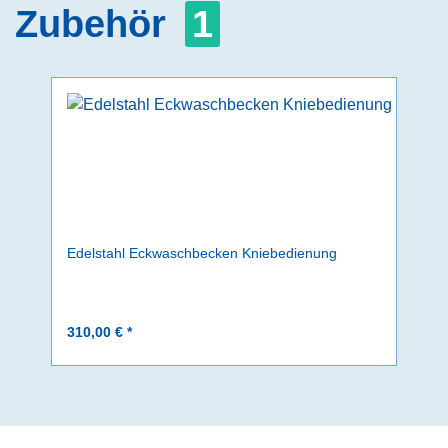
Zubehör
1
Edelstahl Eckwaschbecken Kniebedienung
310,00 € *