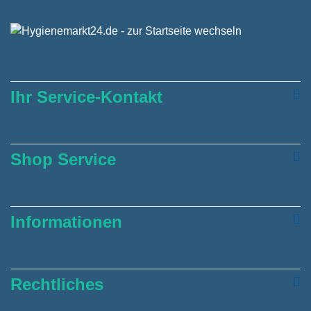
Ihr Service-Kontakt
Shop Service
Informationen
Rechtliches