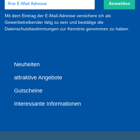
Anmelden
Mit dem Eintrag der E-Mail-Adresse versichere ich als
Gewerbetreibender tätig zu sein und bestätige die
Datenschutzbestimmungen zur Kenntnis genommen zu haben.
Neuheiten
attraktive Angebote
Gutscheine
Interessante Informationen