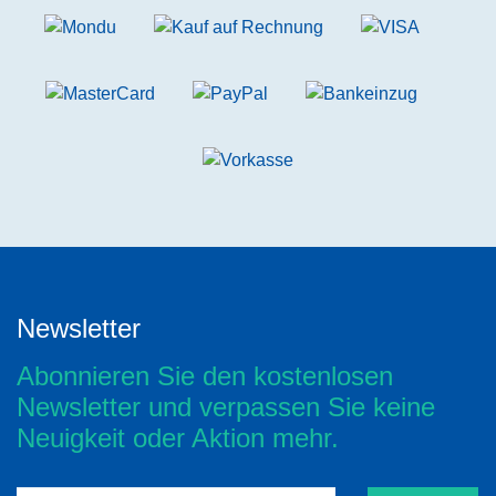
Newsletter
Abonnieren Sie den kostenlosen
Newsletter und verpassen Sie keine
Neuigkeit oder Aktion mehr.