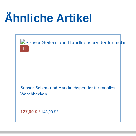
Ähnliche Artikel
Sensor Seifen- und Handtuchspender für mobiles
Waschbecken
127,00 € *
148,00 € *