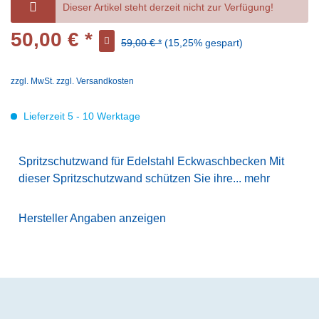
Dieser Artikel steht derzeit nicht zur Verfügung!
50,00 € *
59,00 € *
(15,25% gespart)
zzgl. MwSt.
zzgl. Versandkosten
Lieferzeit 5 - 10 Werktage
Spritzschutzwand für Edelstahl Eckwaschbecken Mit
dieser Spritzschutzwand schützen Sie ihre...
mehr
Hersteller Angaben anzeigen