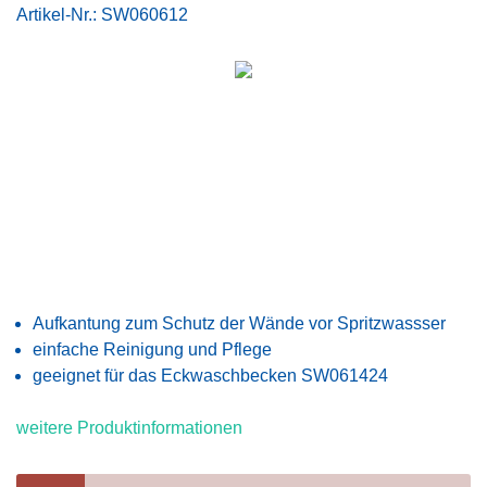
Artikel-Nr.:
SW060612
Aufkantung zum Schutz der Wände vor Spritzwassser
einfache Reinigung und Pflege
geeignet für das Eckwaschbecken SW061424
weitere Produktinformationen