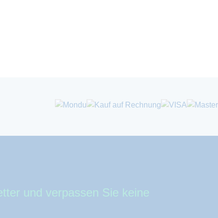
tter und verpassen Sie keine