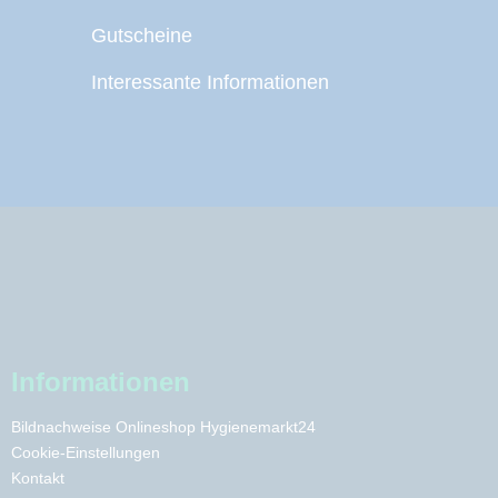
Gutscheine
Interessante Informationen
Informationen
Bildnachweise Onlineshop Hygienemarkt24
Cookie-Einstellungen
Kontakt