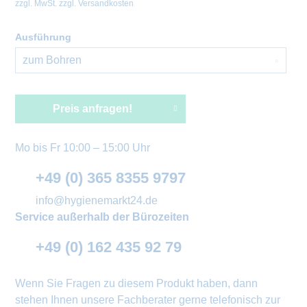
zzgl. MwSt.
zzgl. Versandkosten
Ausführung
Preis anfragen!
Mo bis Fr 10:00 – 15:00 Uhr
+49 (0) 365 8355 9797
info@hygienemarkt24.de
Service außerhalb der Bürozeiten
+49 (0) 162 435 92 79
Wenn Sie Fragen zu diesem Produkt haben, dann
stehen Ihnen unsere Fachberater gerne telefonisch zur