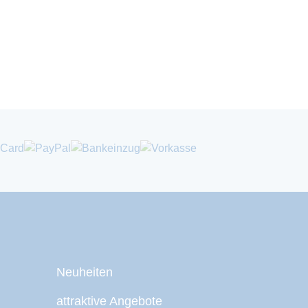
Neuheiten
attraktive Angebote