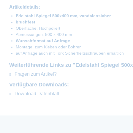
Artikeldetails:
Edelstahl Spiegel 500x400 mm, vandalensicher
bruchfest
Oberfläche: Hochpoliert
Abmessungen: 500 x 400 mm
Wunschformat auf Anfrage
Montage: zum Kleben oder Bohren
auf Anfrage auch mit Torx Sicherheitsschrauben erhältlich
Weiterführende Links zu "Edelstahl Spiegel 500
Fragen zum Artikel?
Verfügbare Downloads:
Download Datenblatt