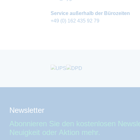
Service außerhalb der Bürozeiten
+49 (0) 162 435 92 79
Newsletter
Abonnieren Sie den kostenlosen Newsle
Neuigkeit oder Aktion mehr.