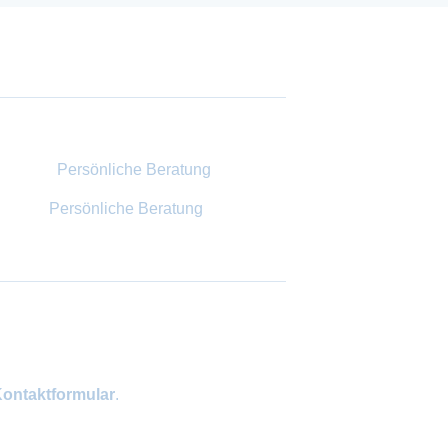
Persönliche Beratung
ontaktformular
.