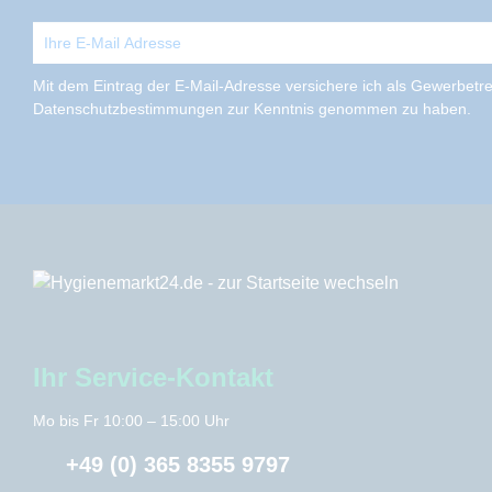
Mit dem Eintrag der E-Mail-Adresse versichere ich als Gewerbetrei
Datenschutzbestimmungen zur Kenntnis genommen zu haben.
Ihr Service-Kontakt
Mo bis Fr 10:00 – 15:00 Uhr
+49 (0) 365 8355 9797