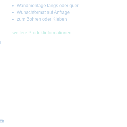
Wandmontage längs oder quer
Wunschformat auf Anfrage
zum Bohren oder Kleben
weitere Produktinformationen