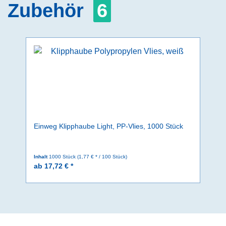
Zubehör
6
Einweg Klipphaube Light, PP-Vlies, 1000 Stück
Inhalt
1000 Stück
(1,77 € * / 100 Stück)
ab 17,72 € *