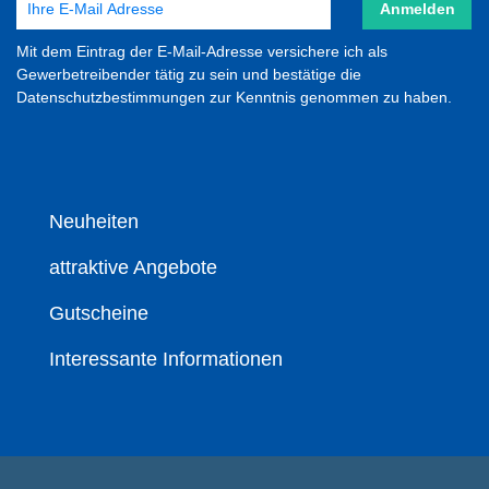
Anmelden
Mit dem Eintrag der E-Mail-Adresse versichere ich als
Gewerbetreibender tätig zu sein und bestätige die
Datenschutzbestimmungen zur Kenntnis genommen zu haben.
Neuheiten
attraktive Angebote
Gutscheine
Interessante Informationen