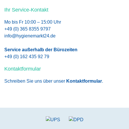
Ihr Service-Kontakt
Mo bis Fr 10:00 – 15:00 Uhr
+49 (0) 365 8355 9797
info@hygienemarkt24.de
Service außerhalb der Bürozeiten
+49 (0) 162 435 92 79
Kontaktformular
Schreiben Sie uns über unser
Kontaktformular
.