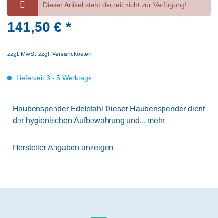
Dieser Artikel steht derzeit nicht zur Verfügung!
141,50 € *
zzgl. MwSt.
zzgl. Versandkosten
Lieferzeit 3 - 5 Werktage
Haubenspender Edelstahl Dieser Haubenspender dient
der hygienischen Aufbewahrung und...
mehr
Hersteller Angaben anzeigen