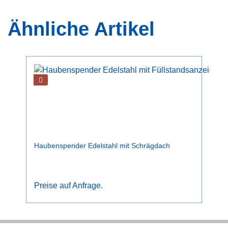
Ähnliche Artikel
Haubenspender Edelstahl mit Schrägdach
Preise auf Anfrage.