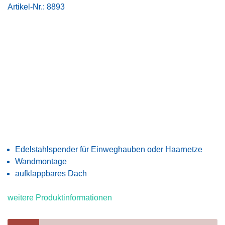
Artikel-Nr.:
8893
Edelstahlspender für Einweghauben oder Haarnetze
Wandmontage
aufklappbares Dach
weitere Produktinformationen