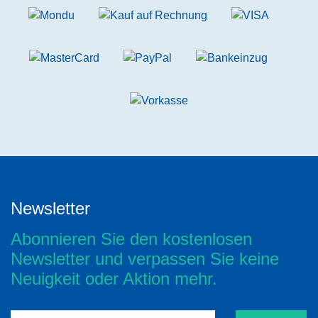
Newsletter
Abonnieren Sie den kostenlosen
Newsletter und verpassen Sie keine
Neuigkeit oder Aktion mehr.