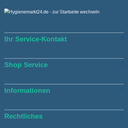
Ihr Service-Kontakt
Shop Service
Informationen
Rechtliches