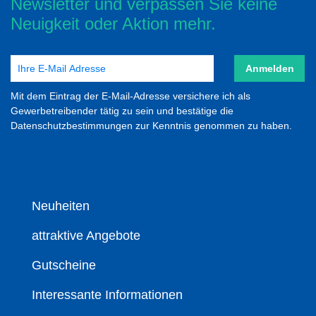
Newsletter und verpassen Sie keine
Neuigkeit oder Aktion mehr.
Anmelden
Mit dem Eintrag der E-Mail-Adresse versichere ich als
Gewerbetreibender tätig zu sein und bestätige die
Datenschutzbestimmungen zur Kenntnis genommen zu haben.
Neuheiten
attraktive Angebote
Gutscheine
Interessante Informationen