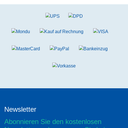
Newsletter
Abonnieren Sie den kostenlosen