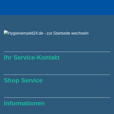
Ihr Service-Kontakt
Shop Service
Informationen