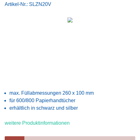
Artikel-Nr.:
SLZN20V
max. Füllabmessungen 260 x 100 mm
für 600/800 Papierhandtücher
erhältlich in schwarz und silber
weitere Produktinformationen