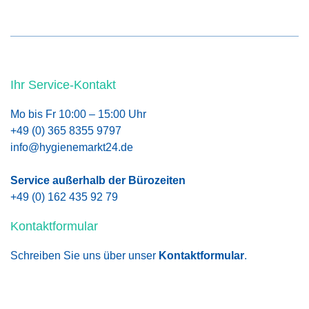
Ihr Service-Kontakt
Mo bis Fr 10:00 – 15:00 Uhr
+49 (0) 365 8355 9797
info@hygienemarkt24.de
Service außerhalb der Bürozeiten
+49 (0) 162 435 92 79
Kontaktformular
Schreiben Sie uns über unser
Kontaktformular
.