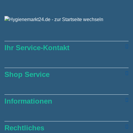
Ihr Service-Kontakt
Shop Service
Informationen
Rechtliches