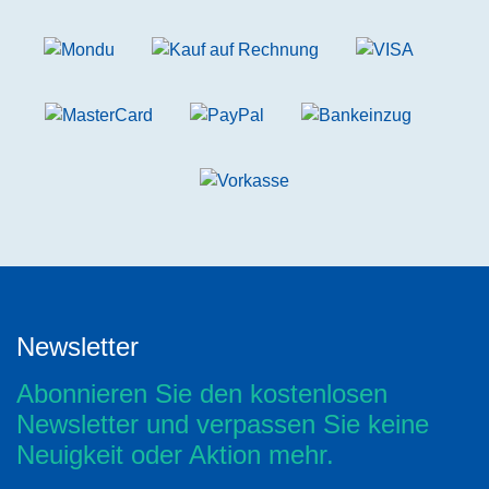
Newsletter
Abonnieren Sie den kostenlosen
Newsletter und verpassen Sie keine
Neuigkeit oder Aktion mehr.