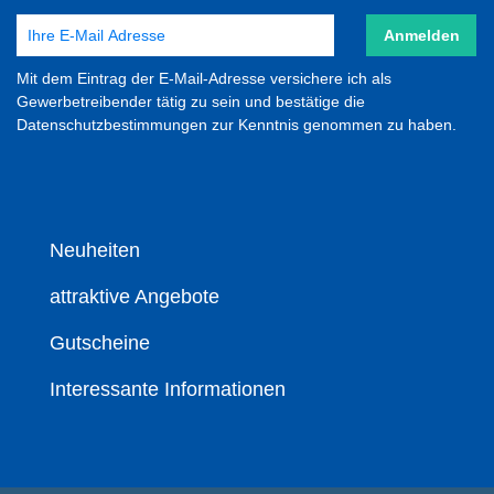
Anmelden
Mit dem Eintrag der E-Mail-Adresse versichere ich als
Gewerbetreibender tätig zu sein und bestätige die
Datenschutzbestimmungen zur Kenntnis genommen zu haben.
Neuheiten
attraktive Angebote
Gutscheine
Interessante Informationen