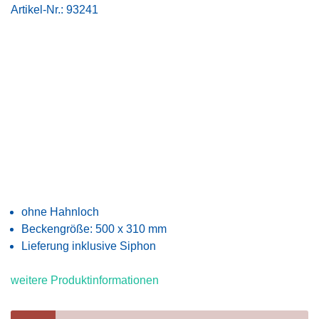
Artikel-Nr.:
93241
ohne Hahnloch
Beckengröße: 500 x 310 mm
Lieferung inklusive Siphon
weitere Produktinformationen