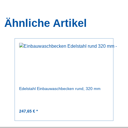
Ähnliche Artikel
Edelstahl Einbauwaschbecken rund, 320 mm
247,65 € *