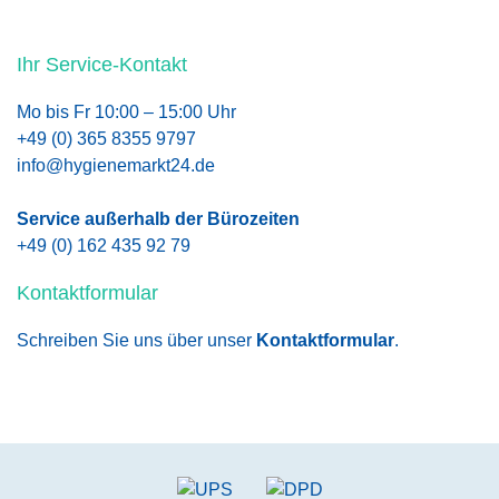
Ihr Service-Kontakt
Mo bis Fr 10:00 – 15:00 Uhr
+49 (0) 365 8355 9797
info@hygienemarkt24.de
Service außerhalb der Bürozeiten
+49 (0) 162 435 92 79
Kontaktformular
Schreiben Sie uns über unser
Kontaktformular
.