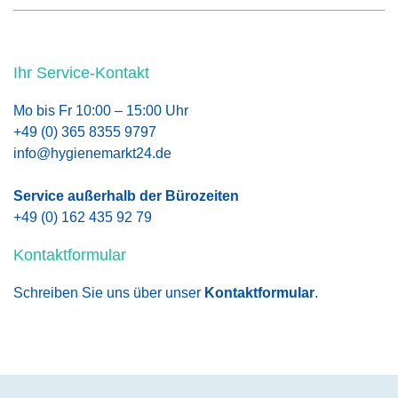
Ihr Service-Kontakt
Mo bis Fr 10:00 – 15:00 Uhr
+49 (0) 365 8355 9797
info@hygienemarkt24.de
Service außerhalb der Bürozeiten
+49 (0) 162 435 92 79
Kontaktformular
Schreiben Sie uns über unser
Kontaktformular
.