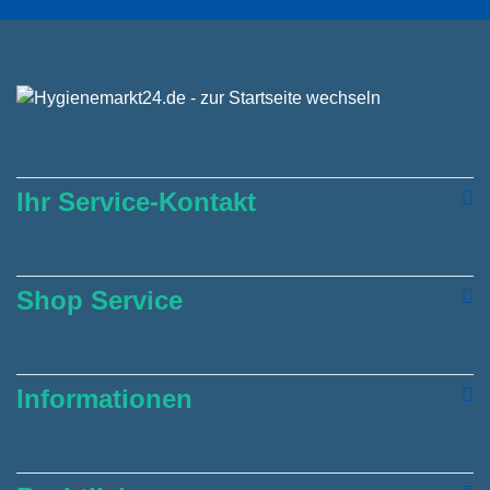
Ihr Service-Kontakt
Shop Service
Informationen