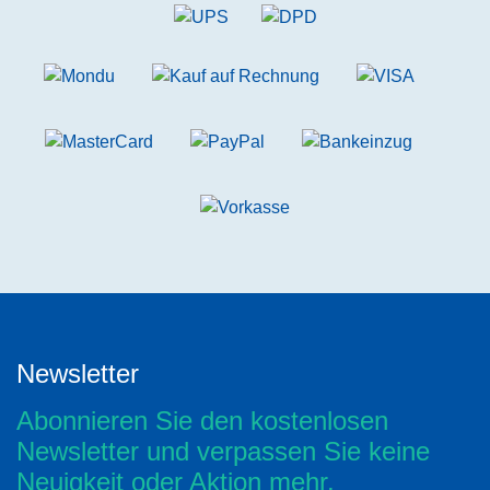
Newsletter
Abonnieren Sie den kostenlosen
Newsletter und verpassen Sie keine
Neuigkeit oder Aktion mehr.