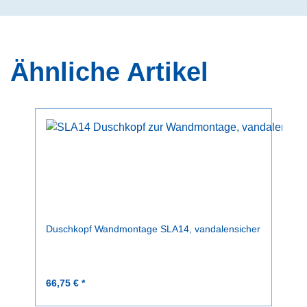
Ähnliche Artikel
Duschkopf Wandmontage SLA14, vandalensicher
66,75 € *