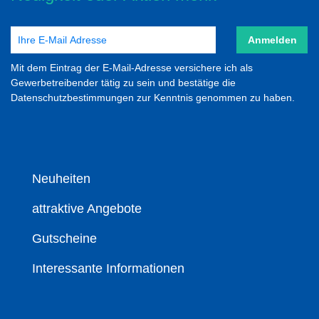
Anmelden
Mit dem Eintrag der E-Mail-Adresse versichere ich als
Gewerbetreibender tätig zu sein und bestätige die
Datenschutzbestimmungen zur Kenntnis genommen zu haben.
Neuheiten
attraktive Angebote
Gutscheine
Interessante Informationen