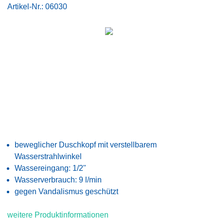
Artikel-Nr.:
06030
beweglicher Duschkopf mit verstellbarem
Wasserstrahlwinkel
Wassereingang: 1/2"
Wasserverbrauch: 9 l/min
gegen Vandalismus geschützt
weitere Produktinformationen