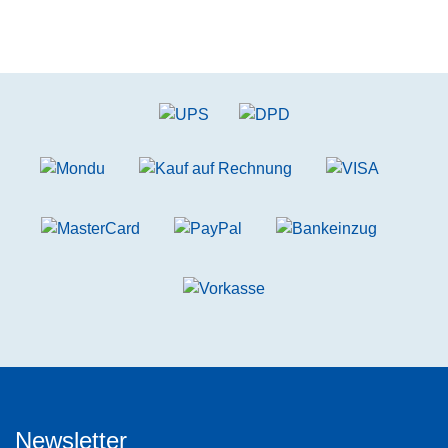
Newsletter