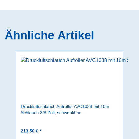
Ähnliche Artikel
Druckluftschlauch Aufroller AVC1038 mit 10m
Schlauch 3/8 Zoll, schwenkbar
213,56 € *