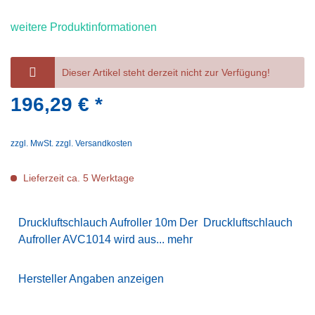
weitere Produktinformationen
Dieser Artikel steht derzeit nicht zur Verfügung!
196,29 € *
zzgl. MwSt.
zzgl. Versandkosten
Lieferzeit ca. 5 Werktage
Druckluftschlauch Aufroller 10m Der Druckluftschlauch
Aufroller AVC1014 wird aus...
mehr
Hersteller Angaben anzeigen