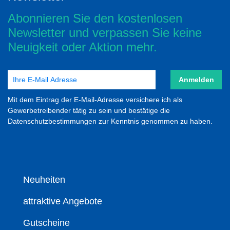
Abonnieren Sie den kostenlosen
Newsletter und verpassen Sie keine
Neuigkeit oder Aktion mehr.
Anmelden
Mit dem Eintrag der E-Mail-Adresse versichere ich als
Gewerbetreibender tätig zu sein und bestätige die
Datenschutzbestimmungen zur Kenntnis genommen zu haben.
Neuheiten
attraktive Angebote
Gutscheine