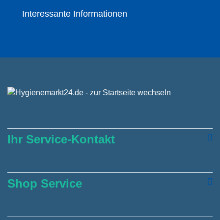
Interessante Informationen
Ihr Service-Kontakt
Shop Service