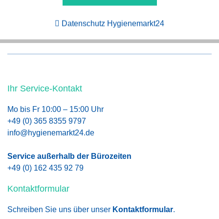
Aktiv
Tracking
Persönliche Beratung
Datenschutz Hygienemarkt24
Ihr Service-Kontakt
Mo bis Fr 10:00 – 15:00 Uhr
+49 (0) 365 8355 9797
info@hygienemarkt24.de
Service außerhalb der Bürozeiten
+49 (0) 162 435 92 79
Kontaktformular
Schreiben Sie uns über unser
Kontaktformular
.