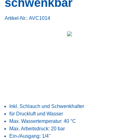
schwenkbar
Artikel-Nr.:
AVC1014
Inkl. Schlauch und Schwenkhalter
für Druckluft und Wasser
Max. Wassertemperatur: 40 °C
Max. Arbeitsdruck: 20 bar
Ein-/Ausgang: 1/4''