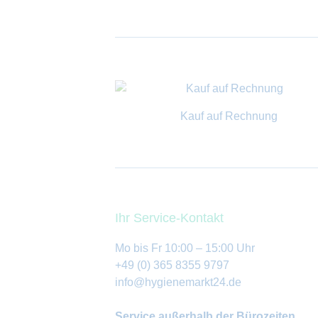
Kauf auf Rechnung
Ihr Service-Kontakt
Mo bis Fr 10:00 – 15:00 Uhr
+49 (0) 365 8355 9797
info@hygienemarkt24.de
Service außerhalb der Bürozeiten