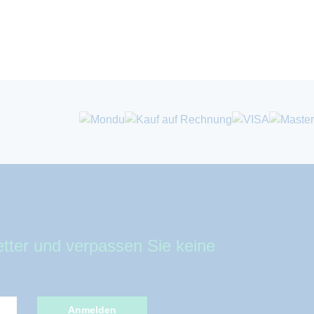
tter und verpassen Sie keine
Anmelden