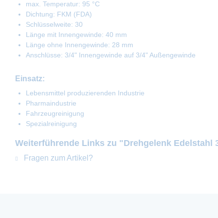
max. Temperatur: 95 °C
Dichtung: FKM (FDA)
Schlüsselweite: 30
Länge mit Innengewinde: 40 mm
Länge ohne Innengewinde: 28 mm
Anschlüsse: 3/4" Innengewinde auf 3/4" Außengewinde
Einsatz:
Lebensmittel produzierenden Industrie
Pharmaindustrie
Fahrzeugreinigung
Spezialreinigung
Weiterführende Links zu "Drehgelenk Edelstahl 
Fragen zum Artikel?