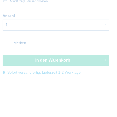
zzgl. MwSt.
zzgl. Versandkosten
Anzahl
Merken
In den
Warenkorb
Sofort versandfertig, Lieferzeit 1-2 Werktage