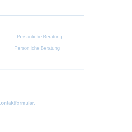
Persönliche Beratung
ontaktformular
.