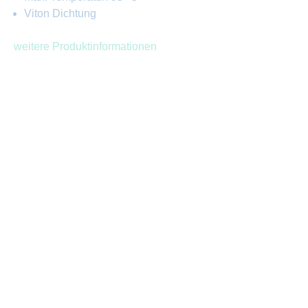
Viton Dichtung
weitere Produktinformationen