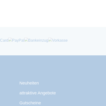
Neuheiten
attraktive Angebote
Gutscheine