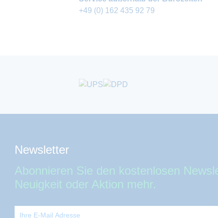
+49 (0) 162 435 92 79
Newsletter
Abonnieren Sie den kostenlosen Newsle
Neuigkeit oder Aktion mehr.