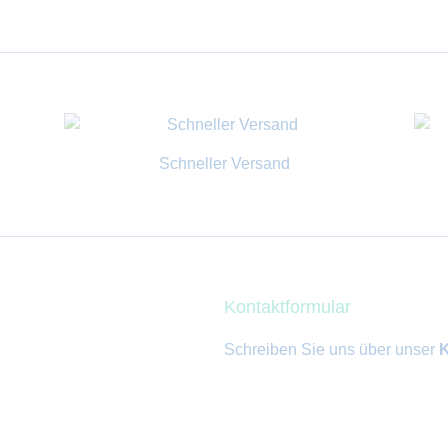
Schneller Versand
Kontaktformular
Schreiben Sie uns über unser
K