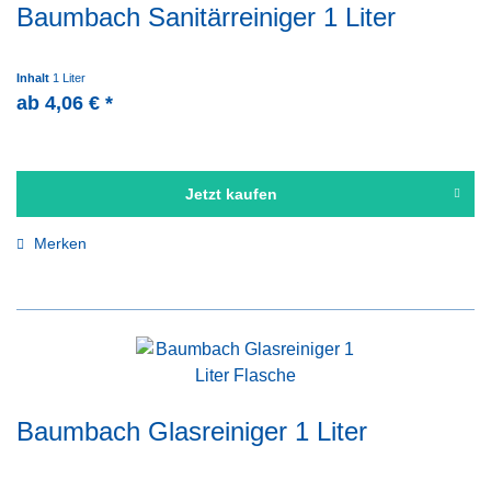
Baumbach Sanitärreiniger 1 Liter
Inhalt
1 Liter
ab 4,06 € *
Jetzt kaufen
Merken
Baumbach Glasreiniger 1 Liter