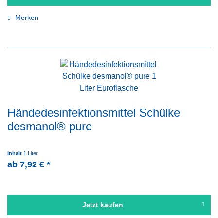
Merken
Händedesinfektionsmittel Schülke
desmanol® pure
Inhalt
1 Liter
ab 7,92 € *
Jetzt kaufen