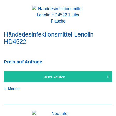
Händedesinfektionsmittel Lenolin
HD4522
Preis auf Anfrage
Jetzt kaufen
Merken