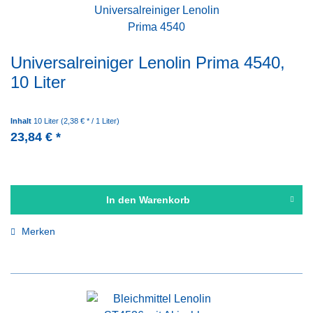
Universalreiniger Lenolin Prima 4540,
10 Liter
Inhalt
10 Liter
(2,38 € * / 1 Liter)
23,84 € *
In den
Warenkorb
Merken