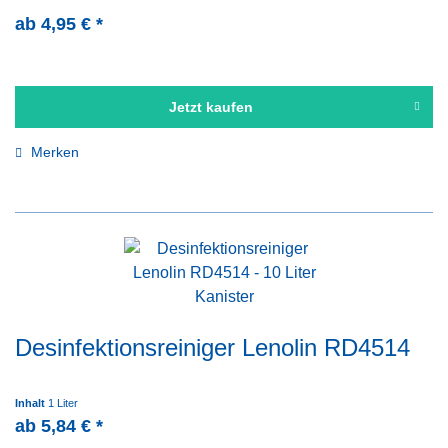
ab 4,95 € *
Jetzt kaufen
Merken
Desinfektionsreiniger Lenolin RD4514
Inhalt
1 Liter
ab 5,84 € *