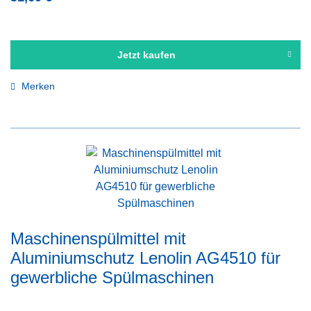
Jetzt kaufen
Merken
Maschinenspülmittel mit
Aluminiumschutz Lenolin AG4510 für
gewerbliche Spülmaschinen