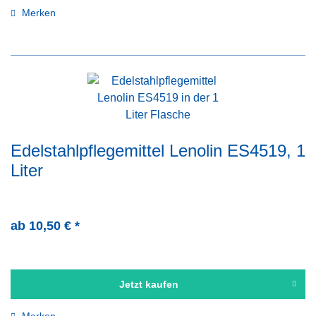
Merken
Edelstahlpflegemittel Lenolin ES4519, 1
Liter
ab 10,50 € *
Jetzt kaufen