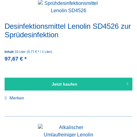
Desinfektionsmittel Lenolin SD4526 zur
Sprüdesinfektion
Inhalt
10 Liter
(9,77 € * / 1 Liter)
97,67 € *
Jetzt kaufen
Merken