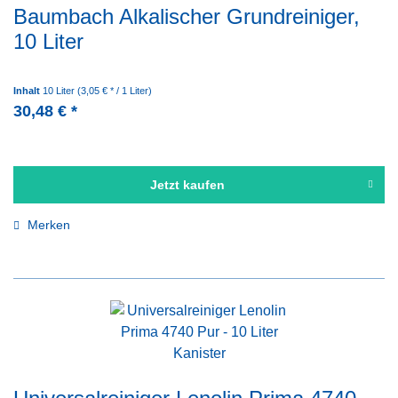
Baumbach Alkalischer Grundreiniger,
10 Liter
Inhalt
10 Liter
(3,05 € * / 1 Liter)
30,48 € *
Jetzt kaufen
Merken