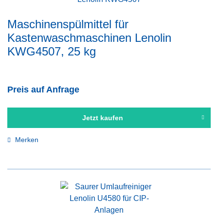
Maschinenspülmittel für
Kastenwaschmaschinen Lenolin
KWG4507, 25 kg
Preis auf Anfrage
Jetzt kaufen
Merken