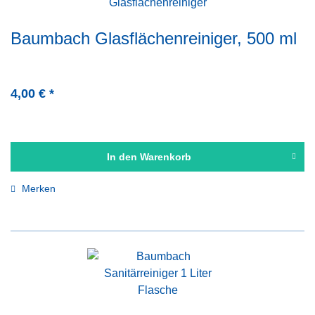
Baumbach Glasflächenreiniger, 500 ml
4,00 € *
In den
Warenkorb
Merken