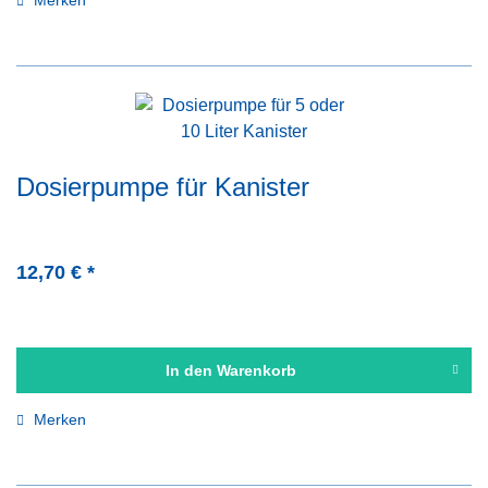
Merken
Dosierpumpe für Kanister
12,70 € *
In den
Warenkorb
Merken