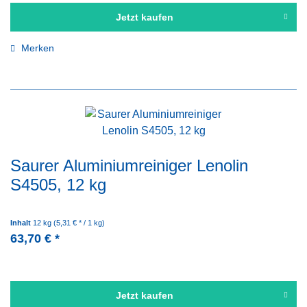
Jetzt kaufen
Merken
Saurer Aluminiumreiniger Lenolin
S4505, 12 kg
Inhalt
12 kg
(5,31 € * / 1 kg)
63,70 € *
Jetzt kaufen