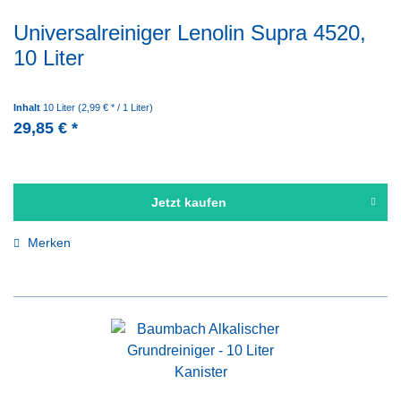
Universalreiniger Lenolin Supra 4520,
10 Liter
Inhalt
10 Liter
(2,99 € * / 1 Liter)
29,85 € *
Jetzt kaufen
Merken