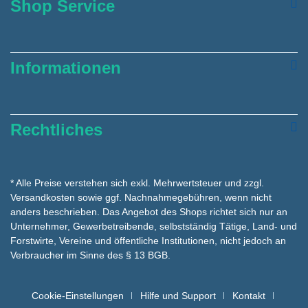
Shop Service
Informationen
Rechtliches
* Alle Preise verstehen sich exkl. Mehrwertsteuer und zzgl.
Versandkosten
sowie ggf. Nachnahmegebühren, wenn nicht
anders beschrieben. Das Angebot des Shops richtet sich nur an
Unternehmer, Gewerbetreibende, selbstständig Tätige, Land- und
Forstwirte, Vereine und öffentliche Institutionen, nicht jedoch an
Verbraucher im Sinne des § 13 BGB.
Cookie-Einstellungen
Hilfe und Support
Kontakt