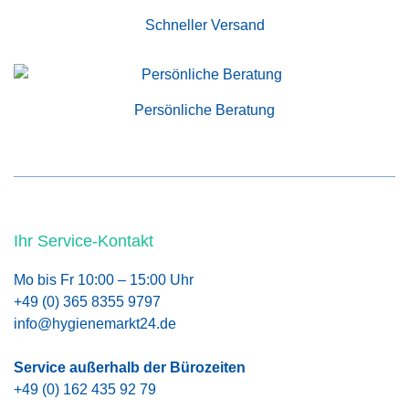
Schneller Versand
Persönliche Beratung
Ihr Service-Kontakt
Mo bis Fr 10:00 – 15:00 Uhr
+49 (0) 365 8355 9797
info@hygienemarkt24.de
Service außerhalb der Bürozeiten
+49 (0) 162 435 92 79