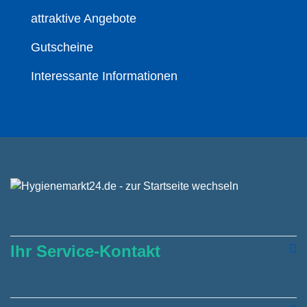
attraktive Angebote
Gutscheine
Interessante Informationen
Ihr Service-Kontakt