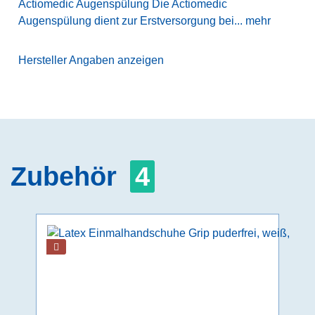
Actiomedic Augenspülung Die Actiomedic
Augenspülung dient zur Erstversorgung bei...
mehr
Hersteller Angaben anzeigen
Zubehör
4