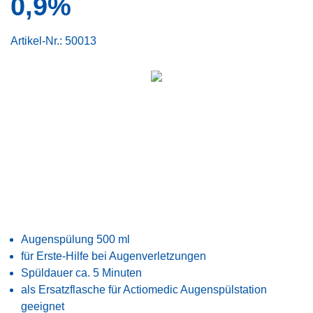
0,9%
Artikel-Nr.:
50013
Augenspülung 500 ml
für Erste-Hilfe bei Augenverletzungen
Spüldauer ca. 5 Minuten
als Ersatzflasche für Actiomedic Augenspülstation
geeignet