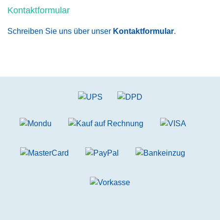
Kontaktformular
Schreiben Sie uns über unser
Kontaktformular
.