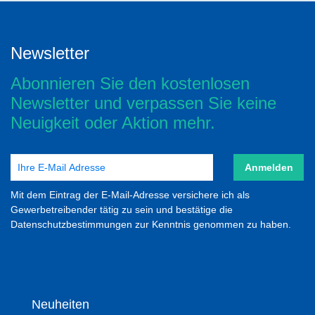
Newsletter
Abonnieren Sie den kostenlosen
Newsletter und verpassen Sie keine
Neuigkeit oder Aktion mehr.
Anmelden
Mit dem Eintrag der E-Mail-Adresse versichere ich als
Gewerbetreibender tätig zu sein und bestätige die
Datenschutzbestimmungen zur Kenntnis genommen zu haben.
Neuheiten