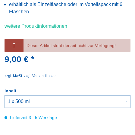
erhältlich als Einzelflasche oder im Vorteilspack mit 6
Flaschen
weitere Produktinformationen
Dieser Artikel steht derzeit nicht zur Verfügung!
9,00 € *
zzgl. MwSt.
zzgl. Versandkosten
Inhalt
Lieferzeit 3 - 5 Werktage