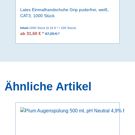
Latex Einmalhandschuhe Grip puderfrei, weiß,
CAT3, 1000 Stück
Inhalt
1000 Stück
(3,16 € * / 100 Stück)
ab 31,60 € *
47,20 € *
Ähnliche Artikel